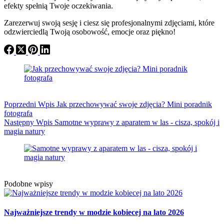
efekty spełnią Twoje oczekiwania.
Zarezerwuj swoją sesję i ciesz się profesjonalnymi zdjęciami, które
odzwierciedlą Twoją osobowość, emocje oraz piękno!
Poprzedni
Wpis
Jak przechowywać swoje zdjęcia? Mini poradnik
fotografa
Następny
Wpis
Samotne wyprawy z aparatem w las - cisza, spokój i
magia natury
Podobne wpisy
Najważniejsze trendy w modzie kobiecej na lato 2026