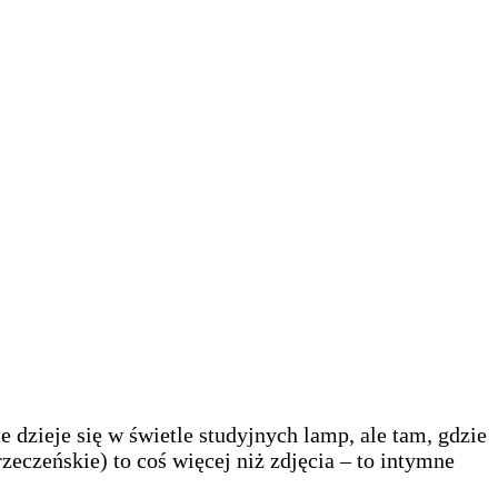
 dzieje się w świetle studyjnych lamp, ale tam, gdzie
zeczeńskie) to coś więcej niż zdjęcia – to intymne