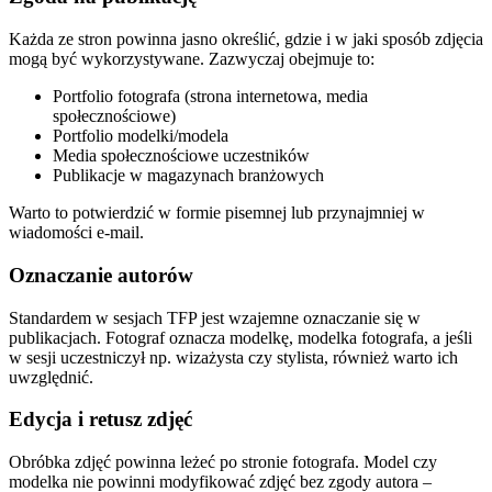
Każda ze stron powinna jasno określić, gdzie i w jaki sposób zdjęcia
mogą być wykorzystywane. Zazwyczaj obejmuje to:
Portfolio fotografa (strona internetowa, media
społecznościowe)
Portfolio modelki/modela
Media społecznościowe uczestników
Publikacje w magazynach branżowych
Warto to potwierdzić w formie pisemnej lub przynajmniej w
wiadomości e-mail.
Oznaczanie autorów
Standardem w sesjach TFP jest wzajemne oznaczanie się w
publikacjach. Fotograf oznacza modelkę, modelka fotografa, a jeśli
w sesji uczestniczył np. wizażysta czy stylista, również warto ich
uwzględnić.
Edycja i retusz zdjęć
Obróbka zdjęć powinna leżeć po stronie fotografa. Model czy
modelka nie powinni modyfikować zdjęć bez zgody autora –